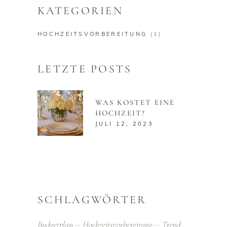
KATEGORIEN
HOCHZEITSVORBEREITUNG
(1)
LETZTE POSTS
WAS KOSTET EINE
HOCHZEIT?
JULI 12, 2023
SCHLAGWÖRTER
Budgetplan
Hochzeitsvorbereitung
Trend