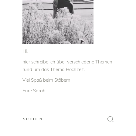
Hi,
hier schreibe ich über verschiedene Themen
rund um das Thema Hochzeit.
Viel Spaß beim Stöbern!
Eure Sarah
Search
for: