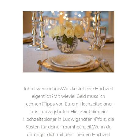
InhaltsverzeichnisWas kostet eine Hochzeit
eigentlich?Mit wieviel Geld muss ich
rechnen?Tipps von Eurem Hochzeitsplaner
aus Ludwigshafen Hier zeigt dir dein
Hochzeitsplaner in Ludwigshafen /Pfalz, die
Kosten für deine Traumhochzeit.Wenn du
anfängst dich mit den Themen Hochzeit