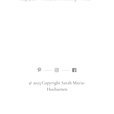
© 2023 Copyright Sarah Maria-
Hochzeiten